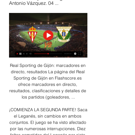
Antonio Vázquez. 04 ...
Real Sporting de Gijón: marcadores en 
directo, resultados La página del Real 
Sporting de Gijón en Flashscore.es 
ofrece marcadores en directo, 
resultados, clasificaciones y detalles de 
los partidos (goleadores, ...

¡COMIENZA LA SEGUNDA PARTE! Saca 
el Leganés, sin cambios en ambos 
conjuntos. El juego se ha visto afectado 
por las numerosas interrupciones. Diez 