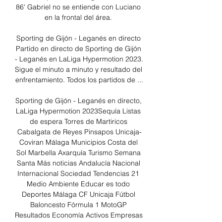
86' Gabriel no se entiende con Luciano 
en la frontal del área. 

Sporting de Gijón - Leganés en directo 
Partido en directo de Sporting de Gijón 
- Leganés en LaLiga Hypermotion 2023. 
Sigue el minuto a minuto y resultado del 
enfrentamiento. Todos los partidos de ...

Sporting de Gijón - Leganés en directo, 
LaLiga Hypermotion 2023Sequía Listas 
de espera Torres de Martiricos 
Cabalgata de Reyes Pinsapos Unicaja-
Coviran Málaga Municipios Costa del 
Sol Marbella Axarquía Turismo Semana 
Santa Más noticias Andalucía Nacional 
Internacional Sociedad Tendencias 21 
Medio Ambiente Educar es todo 
Deportes Málaga CF Unicaja Fútbol 
Baloncesto Fórmula 1 MotoGP 
Resultados Economía Activos Empresas 