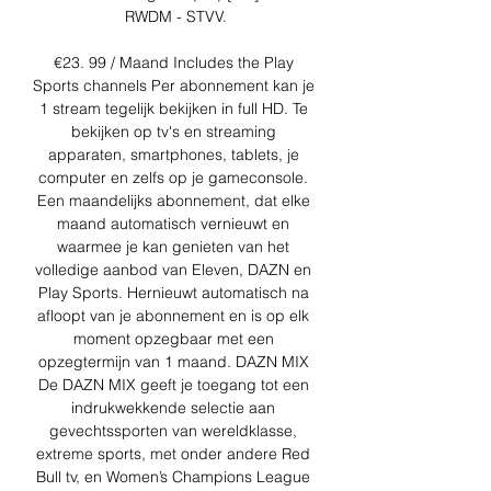
RWDM - STVV.

€23. 99 / Maand Includes the Play 
Sports channels Per abonnement kan je 
1 stream tegelijk bekijken in full HD. Te 
bekijken op tv's en streaming 
apparaten, smartphones, tablets, je 
computer en zelfs op je gameconsole. 
Een maandelijks abonnement, dat elke 
maand automatisch vernieuwt en 
waarmee je kan genieten van het 
volledige aanbod van Eleven, DAZN en 
Play Sports. Hernieuwt automatisch na 
afloopt van je abonnement en is op elk 
moment opzegbaar met een 
opzegtermijn van 1 maand. DAZN MIX 
De DAZN MIX geeft je toegang tot een 
indrukwekkende selectie aan 
gevechtssporten van wereldklasse, 
extreme sports, met onder andere Red 
Bull tv, en Women’s Champions League 