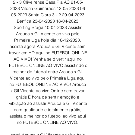
2 - 3 Oliveirense Casa Pia AC 21-05-
2023 Vitoria Guimaraes 12-05-2023 06-
05-2023 Santa Clara 3 - 2 29-04-2023 
Benfica 23-04-2023 16-04-2023 
Sporting Braga 10-04-2023 Assistir 
Arouca x Gil Vicente ao vivo pelo 
Primeira Liga hoje dia 16-12-2023, 
assista agora Arouca e Gil Vicente sem 
travar em HD aqui no FUTEBOL ONLINE 
AO VIVO! Venha se divertir aqui no 
FUTEBOL ONLINE AO VIVO assistindo o 
melhor do futebol entre Arouca x Gil 
Vicente ao vivo pelo Primeira Liga aqui 
no FUTEBOL ONLINE AO VIVO! Arouca 
x Gil Vicente ao vivo Online sem travar 
grátis É hora de sentir emoção e 
vibração ao assistir Arouca e Gil Vicente 
com qualidade e totalmente grátis, 
assista o melhor do futebol ao vivo aqui 
no FUTEBOL ONLINE AO VIVO. 
