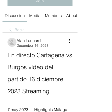
Join
Discussion
Media
Members
About
Back
Alan Leonard
December 16, 2023
En directo Cartagena vs 
Burgos vídeo del 
partido 16 diciembre 
2023 Streaming
7 may 2023 — Highlights Málaga 