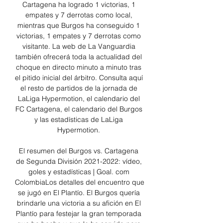
Cartagena ha logrado 1 victorias, 1 
empates y 7 derrotas como local, 
mientras que Burgos ha conseguido 1 
victorias, 1 empates y 7 derrotas como 
visitante. La web de La Vanguardia 
también ofrecerá toda la actualidad del 
choque en directo minuto a minuto tras 
el pitido inicial del árbitro. Consulta aquí 
el resto de partidos de la jornada de 
LaLiga Hypermotion, el calendario del 
FC Cartagena, el calendario del Burgos 
y las estadísticas de LaLiga 
Hypermotion. 

El resumen del Burgos vs. Cartagena 
de Segunda División 2021-2022: vídeo, 
goles y estadísticas | Goal. com 
ColombiaLos detalles del encuentro que 
se jugó en El Plantío. El Burgos quería 
brindarle una victoria a su afición en El 
Plantío para festejar la gran temporada 