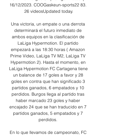
16/12/2023. COOGaskeun-sports22 83. 
26 videosUpdated today.

Una victoria, un empate o una derrota 
determinará el futuro inmediato de 
ambos equipos en la clasificación de 
LaLiga Hypermotion. El partido 
empezará a las 18:30 horas ( Amazon 
Prime Video, LaLiga TV M2, LaLiga TV 
Hypermotion 2). Hasta el momento, en 
LaLiga Hypermotion FC Cartagena tiene 
un balance de 17 goles a favor y 28 
goles en contra que han significado 3 
partidos ganados, 6 empatados y 10 
perdidos. Burgos llega al partido tras 
haber marcado 23 goles y haber 
encajado 24 que se han traducido en 7 
partidos ganados, 5 empatados y 7 
perdidos. 

En lo que llevamos de campeonato, FC 