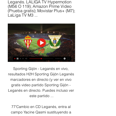
Leganés. LALIGA TV Hypermotion 
(M56 O 119); Amazon Prime Video 
(Prueba gratis); Movistar Plus+ (M7); 
LaLiga TV M3 ...
Sporting Gijón - Leganés en vivo, 
resultados H2H Sporting Gijón Leganés 
marcadores en directo (y ver en vivo 
gratis video partido Sporting Gijón - 
Leganés en directo. Puedes incluso ver 
este partido ...

77'Cambio en CD Leganés, entra al 
campo Yacine Qasmi sustituyendo a 