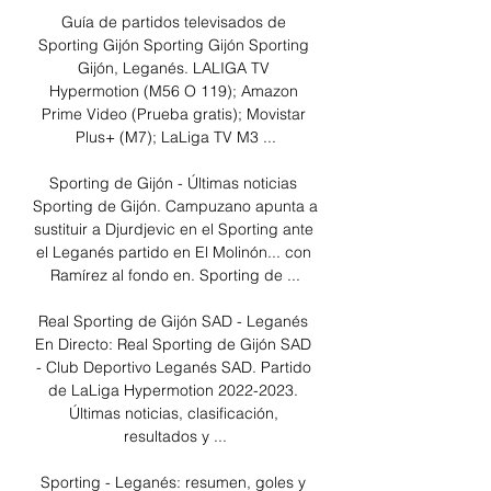
Guía de partidos televisados de 
Sporting Gijón Sporting Gijón Sporting 
Gijón, Leganés. LALIGA TV 
Hypermotion (M56 O 119); Amazon 
Prime Video (Prueba gratis); Movistar 
Plus+ (M7); LaLiga TV M3 ...

Sporting de Gijón - Últimas noticias 
Sporting de Gijón. Campuzano apunta a 
sustituir a Djurdjevic en el Sporting ante 
el Leganés partido en El Molinón... con 
Ramírez al fondo en. Sporting de ...

Real Sporting de Gijón SAD - Leganés 
En Directo: Real Sporting de Gijón SAD 
- Club Deportivo Leganés SAD. Partido 
de LaLiga Hypermotion 2022-2023. 
Últimas noticias, clasificación, 
resultados y ...

Sporting - Leganés: resumen, goles y 