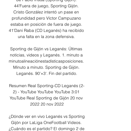
44'Fuera de juego, Sporting Gijón. 
Cristo González intentó un pase en 
profundidad pero Víctor Campuzano 
estaba en posición de fuera de juego. 
41'Dani Raba (CD Leganés) ha recibido 
una falta en la zona defensiva. 

Sporting de Gijón vs Leganés: Últimas 
noticias, videos y Leganés. 1. minuto a 
minutoalineaciónestadísticasposiciones. 
Minuto a minuto. Sporting de Gijón. 
Leganés. 90'+3'. Fin del partido.

Resumen Real Sporting-CD Leganés (2-
2) - YouTube YouTube YouTube 3:01 
YouTube Real Sporting de Gijón 20 nov 
2022 20 nov 2022

¿Dónde ver en vivo Leganés vs Sporting 
Gijón por LaLiga OneFootball Videos. 
¿Cuándo es el partido? El domingo 2 de 