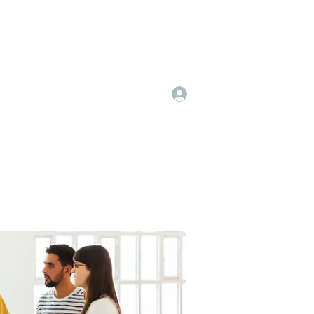
Log In