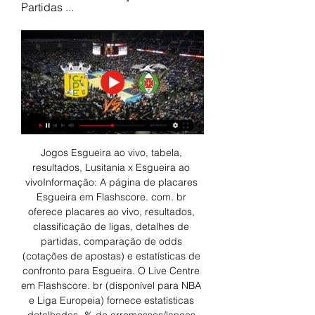
Partidas ...
Jogos Esgueira ao vivo, tabela, 
resultados, Lusitania x Esgueira ao 
vivoInformação: A página de placares 
Esgueira em Flashscore. com. br 
oferece placares ao vivo, resultados, 
classificação de ligas, detalhes de 
partidas, comparação de odds 
(cotações de apostas) e estatísticas de 
confronto para Esgueira. O Live Centre 
em Flashscore. br (disponível para NBA 
e Liga Europeia) fornece estatísticas 