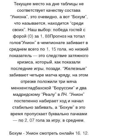
Текущее место на дне таблицы не 
соответствует качеству состава 
“Униона”, это очевидно, а вот “Бохум”, 
что называется, находится “среди 
своих”. Наш выбор: победа гостей с 
форой (0) за 1, 88Прогноз на тотал 
голов“Унион” в чемпионате забивает в 
среднем всего по 1, 15 гола, но низкий 
показатель — это следствие затяжного 
кризиса, который, как показали 
последние игры, позади. “Железные” 
забивают четыре матча кряду, на этом 
отрезке положили три мяча 
менхенгладбахской “Боруссии” и два 
мадридскому “Реалу” в ЛЧ. “Унион” 
постепенно набирает ход и начал 
стабильно забивать, а “Бохум” в это 
время пропускает буквально пачками 
— по 2, 07 гола за игру, в среднем. 

Бохум - Унион смотреть онлайн 16. 12. 