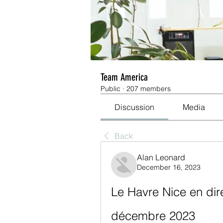
Team America
Public
·
207 members
Discussion
Media
Back
Alan Leonard
December 16, 2023
Le Havre Nice en dire
décembre 2023