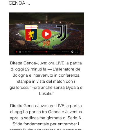
GENOA ...
Diretta Genoa-Juve: ora LIVE la partita 
di oggi 29 minuti fa — L'allenatore del 
Bologna è intervenuto in conferenza 
stampa in vista del match con i 
giallorossi: "Forti anche senza Dybala e 
Lukaku"

Diretta Genoa-Juve: ora LIVE la partita 
di oggiLa partita tra Genoa e Juventus 
apre la sedicesima giornata di Serie A. 
Sfida fondamentale per entrambe: i 