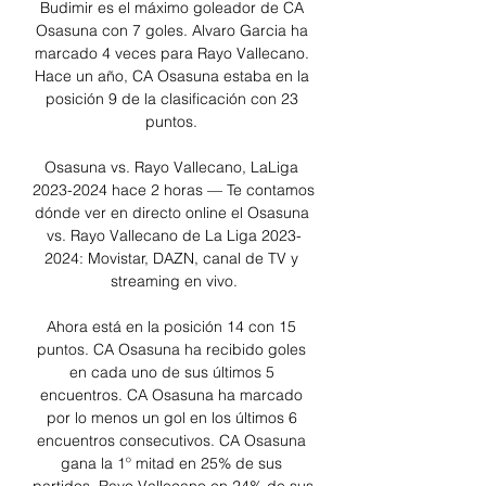
Budimir es el máximo goleador de CA 
Osasuna con 7 goles. Alvaro Garcia ha 
marcado 4 veces para Rayo Vallecano. 
Hace un año, CA Osasuna estaba en la 
posición 9 de la clasificación con 23 
puntos. 

Osasuna vs. Rayo Vallecano, LaLiga 
2023-2024 hace 2 horas — Te contamos 
dónde ver en directo online el Osasuna 
vs. Rayo Vallecano de La Liga 2023-
2024: Movistar, DAZN, canal de TV y 
streaming en vivo.

Ahora está en la posición 14 con 15 
puntos. CA Osasuna ha recibido goles 
en cada uno de sus últimos 5 
encuentros. CA Osasuna ha marcado 
por lo menos un gol en los últimos 6 
encuentros consecutivos. CA Osasuna 
gana la 1º mitad en 25% de sus 