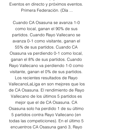
Eventos en directo y próximos eventos. 
Primera Federación. (Día ...

Cuando CA Osasuna se avanza 1-0 
como local, ganan el 90% de sus 
partidos. Cuando Rayo Vallecano se 
avanza 0-1 como visitante, ganan el 
55% de sus partidos. Cuando CA 
Osasuna va perdiendo 0-1 como local, 
ganan el 8% de sus partidos. Cuando 
Rayo Vallecano va perdiendo 1-0 como 
visitante, ganan el 0% de sus partidos. 
Los recientes resultados de Rayo 
VallecanoLaLiga en son mejores que los 
de CA Osasuna. El rendimiento de Rayo 
Vallecano de los últimos 5 partidos es 
mejor que el de CA Osasuna. CA 
Osasuna solo ha perdido 1 de su último 
5 partidos contra Rayo Vallecano (en 
todas las competiciones). En el último 5 
encuentros CA Osasuna ganó 3, Rayo 