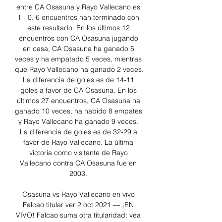
entre CA Osasuna y Rayo Vallecano es 
1 - 0. 6 encuentros han terminado con 
este resultado. En los últimos 12 
encuentros con CA Osasuna jugando 
en casa, CA Osasuna ha ganado 5 
veces y ha empatado 5 veces, mientras 
que Rayo Vallecano ha ganado 2 veces. 
La diferencia de goles es de 14-11 
goles a favor de CA Osasuna. En los 
últimos 27 encuentros, CA Osasuna ha 
ganado 10 veces, ha habido 8 empates 
y Rayo Vallecano ha ganado 9 veces. 
La diferencia de goles es de 32-29 a 
favor de Rayo Vallecano. La última 
victoria como visitante de Rayo 
Vallecano contra CA Osasuna fue en 
2003. 

Osasuna vs Rayo Vallecano en vivo 
Falcao titular ver 2 oct 2021 — ¡EN 
VIVO! Falcao suma otra titularidad: vea 