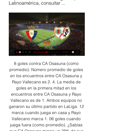
Latinoamérica, consultar ...
8 goles contra CA Osasuna (como 
promedio). Número promedio de goles 
en los encuentros entre CA Osasuna y 
Rayo Vallecano es 2. 4. La media de 
goles en la primera mitad en los 
encuentros entre CA Osasuna y Rayo 
Vallecano es de 1. Ambos equipos no 
ganaron su último partido en LaLiga. 12 
marca cuando juega en casa y Rayo 
Vallecano marca 1. 06 goles cuando 
juega fuera (como promedio). ¿Sabías 