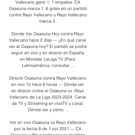
Vallecano ganó 1, 1 empates. CA 
Osasuna marca 1. 6 goles en un partido 
contra Rayo Vallecano y Rayo Vallecano 
marca 0. 

Donde Ver Osasuna Hoy contra Rayo 
Vallecano hace 2 días — ¿En qué canal 
ver al Osasuna hoy? El partido se podrá 
seguir en vivo y en directo en España 
en Movistar LaLiga TV (Para 
Latinoamérica, consultar ...

Directo Osasuna contra Rayo Vallecano 
en vivo 15 hace 6 horas — Dónde ver 
en directo online el Osasuna vs. Rayo 
Vallecano de La Liga 2023-2024: Canal 
de TV y Streaming en vivoTV y canal: 
Dónde ver y cómo ...

Ver en vivo Osasuna vs Rayo Vallecano 
por la fecha 8 de 1 oct 2021 — CA 