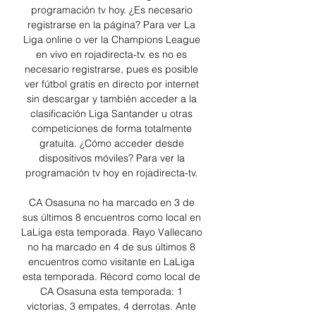
programación tv hoy. ¿Es necesario 
registrarse en la página? Para ver La 
Liga online o ver la Champions League 
en vivo en rojadirecta-tv. es no es 
necesario registrarse, pues es posible 
ver fútbol gratis en directo por internet 
sin descargar y también acceder a la 
clasificación Liga Santander u otras 
competiciones de forma totalmente 
gratuita. ¿Cómo acceder desde 
dispositivos móviles? Para ver la 
programación tv hoy en rojadirecta-tv. 

CA Osasuna no ha marcado en 3 de 
sus últimos 8 encuentros como local en 
LaLiga esta temporada. Rayo Vallecano 
no ha marcado en 4 de sus últimos 8 
encuentros como visitante en LaLiga 
esta temporada. Récord como local de 
CA Osasuna esta temporada: 1 
victorias, 3 empates, 4 derrotas. Ante 