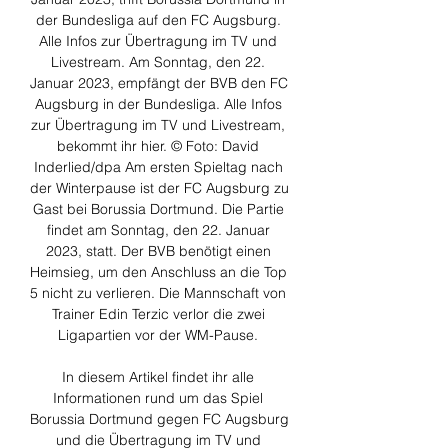
der Bundesliga auf den FC Augsburg. 
Alle Infos zur Übertragung im TV und 
Livestream. Am Sonntag, den 22. 
Januar 2023, empfängt der BVB den FC 
Augsburg in der Bundesliga. Alle Infos 
zur Übertragung im TV und Livestream, 
bekommt ihr hier. © Foto: David 
Inderlied/dpa Am ersten Spieltag nach 
der Winterpause ist der FC Augsburg zu 
Gast bei Borussia Dortmund. Die Partie 
findet am Sonntag, den 22. Januar 
2023, statt. Der BVB benötigt einen 
Heimsieg, um den Anschluss an die Top 
5 nicht zu verlieren. Die Mannschaft von 
Trainer Edin Terzic verlor die zwei 
Ligapartien vor der WM-Pause. 

In diesem Artikel findet ihr alle 
Informationen rund um das Spiel 
Borussia Dortmund gegen FC Augsburg 
und die Übertragung im TV und 