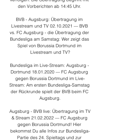
den Vorberichten ab 14:45 Uhr. 

BVB - Augsburg: Übertragung im 
Livestream und TV 02.10.2021 — BVB 
vs. FC Augsburg - die Übertragung der 
Bundesliga am Samstag: Wer zeigt das 
Spiel von Borussia Dortmund im 
Livestream und TV?

Bundesliga im Live-Stream: Augsburg - 
Dortmund 18.01.2020 — FC Augsburg 
gegen Borussia Dortmund im Live-
Stream: Am ersten Bundesliga-Samstag 
der Rückrunde spielt der BVB beim FC 
Augsburg.

Augsburg - BVB live: Übertragung im TV 
& Stream 21.02.2022 — FC Augsburg 
gegen Borussia Dortmund! Hier 
bekommst Du alle Infos zur Bundesliga-
Partie des 24. Spieltags und zur 