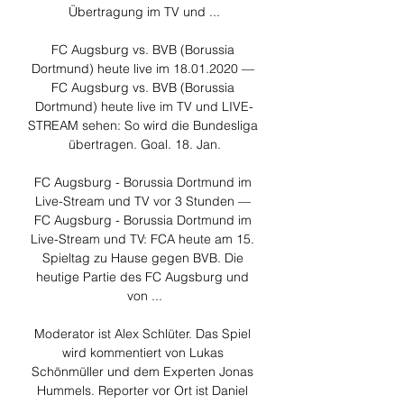
Übertragung im TV und ...

FC Augsburg vs. BVB (Borussia 
Dortmund) heute live im 18.01.2020 — 
FC Augsburg vs. BVB (Borussia 
Dortmund) heute live im TV und LIVE-
STREAM sehen: So wird die Bundesliga 
übertragen. Goal. 18. Jan.

FC Augsburg - Borussia Dortmund im 
Live-Stream und TV vor 3 Stunden — 
FC Augsburg - Borussia Dortmund im 
Live-Stream und TV: FCA heute am 15. 
Spieltag zu Hause gegen BVB. Die 
heutige Partie des FC Augsburg und 
von ...

Moderator ist Alex Schlüter. Das Spiel 
wird kommentiert von Lukas 
Schönmüller und dem Experten Jonas 
Hummels. Reporter vor Ort ist Daniel 