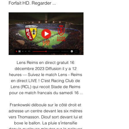
Forfait HD. Regarder ...
Lens Reims en direct gratuit 16 
décembre 2023 Diffusion il y a 12 
heures — Suivez le match Lens - Reims 
en direct LIVE ! C'est Racing Club de 
Lens (RCL) qui recoit Stade de Reims 
pour ce match francais du samedi 16 ...

Frankowski déboule sur le côté droit et 
adresse un centre devant les six mètres 
vers Thomasson. Diouf sort devant lui et 
boxe le ballon. La pluie s'intensifie 