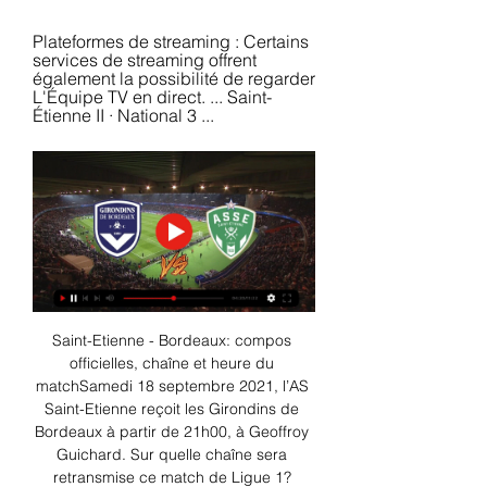
Plateformes de streaming : Certains 
services de streaming offrent 
également la possibilité de regarder 
L'Équipe TV en direct. ... Saint-
Étienne II · National 3 ...
Saint-Etienne - Bordeaux: compos 
officielles, chaîne et heure du 
matchSamedi 18 septembre 2021, l’AS 
Saint-Etienne reçoit les Girondins de 
Bordeaux à partir de 21h00, à Geoffroy 
Guichard. Sur quelle chaîne sera 
retransmise ce match de Ligue 1? 