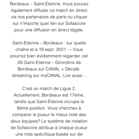
Bordeaux – Saint-Étienne. Vous pouvez 
également diffuser ce match en direct 
via nos partenaires de paris ou cliquer 
sur n'importe quel lien sur Sofascore 
pour une diffusion en direct légale. 

Saint-Etienne – Bordeaux : sur quelle 
chaîne et à 18 sept. 2021 — Vous 
pourrez bien évidemment regarder cet 
AS Saint-Etienne – Girondins de 
Bordeaux sur CANAL + Décalé. 
streaming sur myCANAL. Lire aussi ...

C'est un match de Ligue 2. 
Actuellement, Bordeaux est 17ème, 
tandis que Saint-Étienne occupe la 
8ème position. Vous cherchez à 
comparer le joueur le mieux noté des 
deux équipes? Le système de notation 
de Sofascore attribue à chaque joueur 
une note spécifique basée sur de 