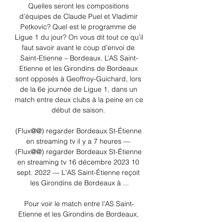
Quelles seront les compositions 
d’équipes de Claude Puel et Vladimir 
Petkovic? Quel est le programme de 
Ligue 1 du jour? On vous dit tout ce qu’il 
faut savoir avant le coup d’envoi de 
Saint-Etienne – Bordeaux. L’AS Saint-
Etienne et les Girondins de Bordeaux 
sont opposés à Geoffroy-Guichard, lors 
de la 6e journée de Ligue 1, dans un 
match entre deux clubs à la peine en ce 
début de saison. 

(Flux@@) regarder Bordeaux St-Étienne 
en streaming tv il y a 7 heures — 
(Flux@@) regarder Bordeaux St-Étienne 
en streaming tv 16 décembre 2023 10 
sept. 2022 — L'AS Saint-Étienne reçoit 
les Girondins de Bordeaux à ...

Pour voir le match entre l’AS Saint-
Etienne et les Girondins de Bordeaux, 