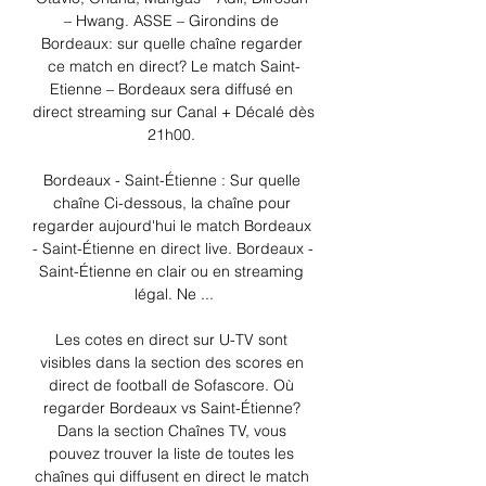
– Hwang. ASSE – Girondins de 
Bordeaux: sur quelle chaîne regarder 
ce match en direct? Le match Saint-
Etienne – Bordeaux sera diffusé en 
direct streaming sur Canal + Décalé dès 
21h00. 

Bordeaux - Saint-Étienne : Sur quelle 
chaîne Ci-dessous, la chaîne pour 
regarder aujourd'hui le match Bordeaux 
- Saint-Étienne en direct live. Bordeaux - 
Saint-Étienne en clair ou en streaming 
légal. Ne ...

Les cotes en direct sur U-TV sont 
visibles dans la section des scores en 
direct de football de Sofascore. Où 
regarder Bordeaux vs Saint-Étienne? 
Dans la section Chaînes TV, vous 
pouvez trouver la liste de toutes les 
chaînes qui diffusent en direct le match 