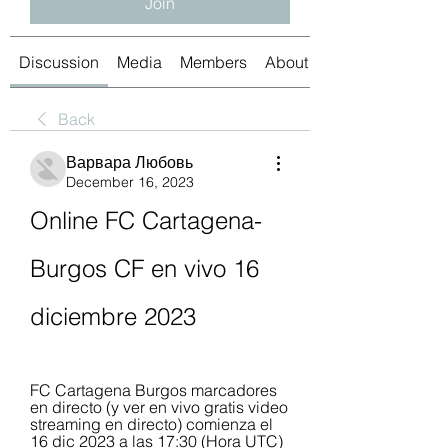
Join
Discussion
Media
Members
About
Back
Варвара Любовь
December 16, 2023
Online FC Cartagena-
Burgos CF en vivo 16 
diciembre 2023
FC Cartagena Burgos marcadores 
en directo (y ver en vivo gratis video 
streaming en directo) comienza el 
16 dic 2023 a las 17:30 (Hora UTC) 