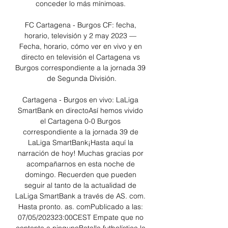
conceder lo más mínimoas. 

FC Cartagena - Burgos CF: fecha, 
horario, televisión y 2 may 2023 — 
Fecha, horario, cómo ver en vivo y en 
directo en televisión el Cartagena vs 
Burgos correspondiente a la jornada 39 
de Segunda División.

Cartagena - Burgos en vivo: LaLiga 
SmartBank en directoAsí hemos vivido 
el Cartagena 0-0 Burgos 
correspondiente a la jornada 39 de 
LaLiga SmartBank¡Hasta aquí la 
narración de hoy! Muchas gracias por 
acompañarnos en esta noche de 
domingo. Recuerden que pueden 
seguir al tanto de la actualidad de 
LaLiga SmartBank a través de AS. com. 
Hasta pronto. as. comPublicado a las: 
07/05/202323:00CEST Empate que no 