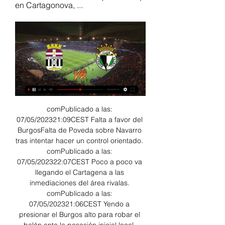
en Cartagonova, ...
comPublicado a las: 
07/05/202321:09CEST Falta a favor del 
BurgosFalta de Poveda sobre Navarro 
tras intentar hacer un control orientado. 
comPublicado a las: 
07/05/202322:07CEST Poco a poco va 
llegando el Cartagena a las 
inmediaciones del área rivalas. 
comPublicado a las: 
07/05/202321:06CEST Yendo a 
presionar el Burgos alto para robar el 