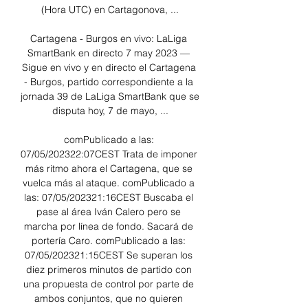
(Hora UTC) en Cartagonova, ...

Cartagena - Burgos en vivo: LaLiga 
SmartBank en directo 7 may 2023 — 
Sigue en vivo y en directo el Cartagena 
- Burgos, partido correspondiente a la 
jornada 39 de LaLiga SmartBank que se 
disputa hoy, 7 de mayo, ...

comPublicado a las: 
07/05/202322:07CEST Trata de imponer 
más ritmo ahora el Cartagena, que se 
vuelca más al ataque. comPublicado a 
las: 07/05/202321:16CEST Buscaba el 
pase al área Iván Calero pero se 
marcha por línea de fondo. Sacará de 
portería Caro. comPublicado a las: 
07/05/202321:15CEST Se superan los 
diez primeros minutos de partido con 
una propuesta de control por parte de 
ambos conjuntos, que no quieren 