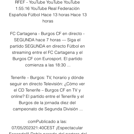
RFEF - YouTube YouTube YouTube 
1:55:16 YouTube Real Federación 
Española Fútbol Hace 13 horas Hace 13 
horas

FC Cartagena - Burgos CF en directo - 
SEGUNDA hace 7 horas — Siga el 
partido SEGUNDA en directo Fútbol en 
streaming entre el FC Cartagena y el 
Burgos CF con Eurosport. El partido 
comienza a las 18:30 ...

Tenerife – Burgos: TV, horario y dónde 
seguir en directo Televisión: ¿Cómo ver 
el CD Tenerife – Burgos CF en TV y 
online? El partido entre el Tenerife y el 
Burgos de la jornada diez del 
campeonato de Segunda División ...

comPublicado a las: 
07/05/202321:40CEST ¡Espectacular 