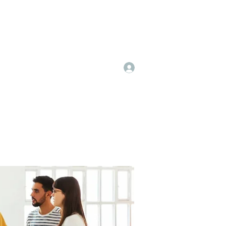
Log In