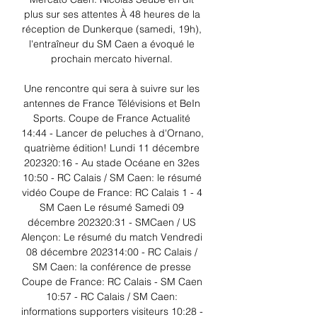
plus sur ses attentes À 48 heures de la 
réception de Dunkerque (samedi, 19h), 
l'entraîneur du SM Caen a évoqué le 
prochain mercato hivernal. 

Une rencontre qui sera à suivre sur les 
antennes de France Télévisions et BeIn 
Sports. Coupe de France Actualité 
14:44 - Lancer de peluches à d'Ornano, 
quatrième édition! Lundi 11 décembre 
202320:16 - Au stade Océane en 32es 
10:50 - RC Calais / SM Caen: le résumé 
vidéo Coupe de France: RC Calais 1 - 4 
SM Caen Le résumé Samedi 09 
décembre 202320:31 - SMCaen / US 
Alençon: Le résumé du match Vendredi 
08 décembre 202314:00 - RC Calais / 
SM Caen: la conférence de presse 
Coupe de France: RC Calais - SM Caen 
10:57 - RC Calais / SM Caen: 
informations supporters visiteurs 10:28 - 