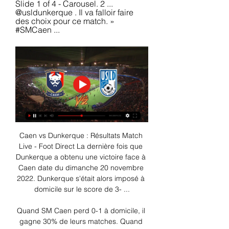
Slide 1 of 4 - Carousel. 2 ... 
@usldunkerque . Il va falloir faire 
des choix pour ce match. » 
#SMCaen ...
Caen vs Dunkerque : Résultats Match 
Live - Foot Direct La dernière fois que 
Dunkerque a obtenu une victoire face à 
Caen date du dimanche 20 novembre 
2022. Dunkerque s'était alors imposé à 
domicile sur le score de 3- ...

Quand SM Caen perd 0-1 à domicile, il 
gagne 30% de leurs matches. Quand 