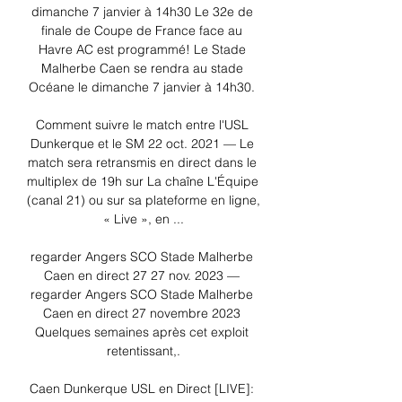
dimanche 7 janvier à 14h30 Le 32e de 
finale de Coupe de France face au 
Havre AC est programmé! Le Stade 
Malherbe Caen se rendra au stade 
Océane le dimanche 7 janvier à 14h30. 

Comment suivre le match entre l'USL 
Dunkerque et le SM 22 oct. 2021 — Le 
match sera retransmis en direct dans le 
multiplex de 19h sur La chaîne L'Équipe 
(canal 21) ou sur sa plateforme en ligne, 
« Live », en ...

regarder Angers SCO Stade Malherbe 
Caen en direct 27 27 nov. 2023 — 
regarder Angers SCO Stade Malherbe 
Caen en direct 27 novembre 2023 
Quelques semaines après cet exploit 
retentissant,.

Caen Dunkerque USL en Direct [LIVE]: 