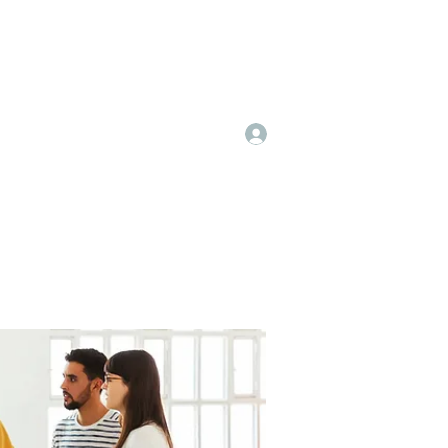
Log In