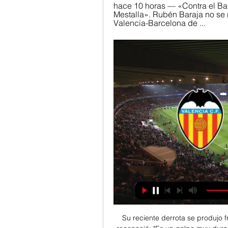
hace 10 horas — «Contra el Ba
Mestalla». Rubén Baraja no se 
Valencia-Barcelona de ...
Su reciente derrota se produjo f