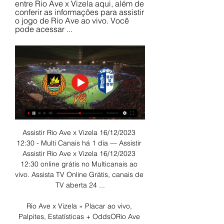
entre Rio Ave x Vizela aqui, além de 
conferir as informações para assistir 
o jogo de Rio Ave ao vivo. Você 
pode acessar ...
Assistir Rio Ave x Vizela 16/12/2023 
12:30 - Multi Canais há 1 dia — Assistir 
Assistir Rio Ave x Vizela 16/12/2023 
12:30 online grátis no Multicanais ao 
vivo. Assista TV Online Grátis, canais de 
TV aberta 24 ...

Rio Ave x Vizela » Placar ao vivo, 
Palpites, Estatísticas + OddsORio Ave 