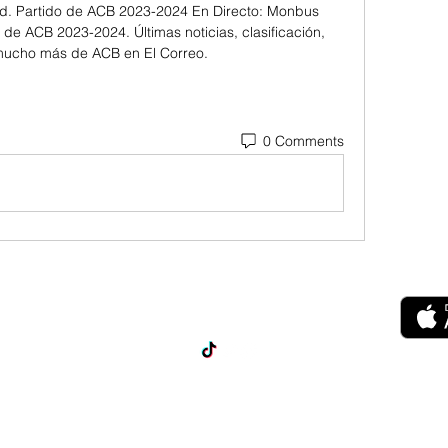
d. Partido de ACB 2023-2024 En Directo: Monbus 
 de ACB 2023-2024. Últimas noticias, clasificación, 
 mucho más de ACB en El Correo.
0 Comments