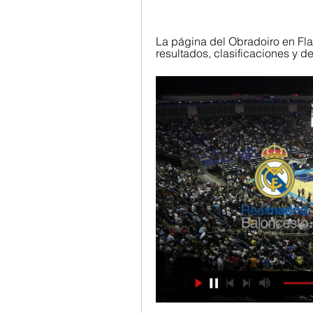
La página del Obradoiro en Fla
resultados, clasificaciones y de