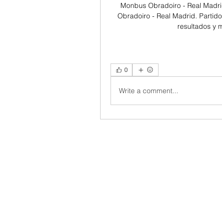
Monbus Obradoiro - Real Madri
Obradoiro - Real Madrid. Partido
resultados y
0
Write a comment...