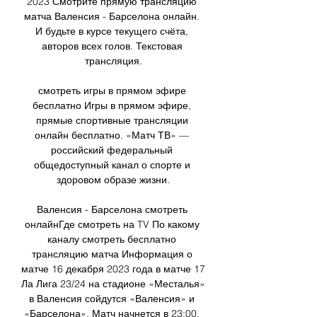
2023 Смотрите прямую трансляцию 
матча Валенсия - Барселона онлайн. 
И будьте в курсе текущего счёта, 
авторов всех голов. Текстовая 
трансляция.

смотреть игры в прямом эфире 
бесплатно Игры в прямом эфире, 
прямые спортивные трансляции 
онлайн бесплатно. «Матч ТВ» — 
российский федеральный 
общедоступный канал о спорте и 
здоровом образе жизни.

Валенсия - Барселона смотреть 
онлайнГде смотреть на TV По какому 
каналу смотреть бесплатно 
трансляцию матча Информация о 
матче 16 декабря 2023 года в матче 17 
Ла Лига 23/24 на стадионе «Месталья» 
в Валенсия сойдутся «Валенсия» и 
«Барселона». Матч начнется в 23:00, 