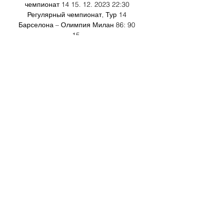
чемпионат 14 15. 12. 2023 22:30 
Регулярный чемпионат, Тур 14 
Барселона – Олимпия Милан 86: 90 
15. 

Барселона смотреть онлайн 
трансляцию 16.12.2023 через 36 минут 
— Бесплатная прямая онлайн 
трансляция матча между Валенсия и 
Барселона в Испания. Примера 
Дивизион. в сезоне 2023-2024, которая 
состоится ...

смотреть онлайн, прямая трансляция, 
где покажут матч Ла «Валенсия» — 
«Барселона»: смотреть онлайн, 
прямая трансляция, где покажут Alex 
Caparros/Getty Images. Сегодня, 20 
февраля, в Валенсии (Испания) на 
стадионе ...
