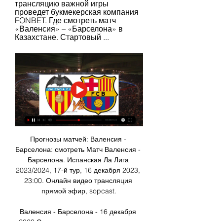
трансляцию важной игры 
проведет букмекерская компания 
FONBET. Где смотреть матч 
«Валенсия» – «Барселона» в 
Казахстане. Стартовый ...
Прогнозы матчей: Валенсия - 
Барселона: смотреть Матч Валенсия - 
Барселона. Испанская Ла Лига 
2023/2024, 17-й тур, 16 декабря 2023, 
23:00. Онлайн видео трансляция 
прямой эфир, sopcast.

Валенсия - Барселона - 16 декабря 