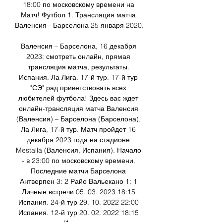
18:00 по московскому времени на 
Матч! Футбол 1. Трансляция матча 
Валенсия - Барселона 25 января 2020.

Валенсия – Барселона, 16 декабря 
2023: смотреть онлайн, прямая 
трансляция матча, результаты. 
Испания. Ла Лига. 17-й тур. 17-й тур 
"СЭ" рад приветствовать всех 
любителей футбола! Здесь вас ждет 
онлайн-трансляция матча Валенсия 
(Валенсия) – Барселона (Барселона). 
Ла Лига, 17-й тур. Матч пройдет 16 
декабря 2023 года на стадионе 
Mestalla (Валенсия, Испания). Начало 
- в 23:00 по московскому времени. 
Последние матчи Барселона 
Антверпен 3: 2 Райо Вальекано 1: 1 
Личные встречи 05. 03. 2023 18:15 
Испания. 24-й тур 29. 10. 2022 22:00 
Испания. 12-й тур 20. 02. 2022 18:15 