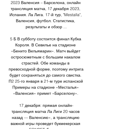
2023 Валенсия – Барселона, онлайн 
трансляция матча, 17 декабря 2023, 
Испания. Ла Лига. 17-й тур, "Mestalla", 
Валенсия, футбол. Статистика, 
результаты и обзор ...

5 Б В субботу состоится финал Кубка 
Короля. В Севилье на стадионе 
«Бенито Вильямарин». Матч выйдет 
остросюжетным с большим накалом 
страстей. Обе команды в 
превосходной форме, поэтому интрига 
будет сохраняться до самого свистка. 
П2 25-го января в 21-м туре испанской 
Примеры на стадионе «Месталья» 
«Валенсия» примет «Барселону». 

17 декабря: прямая онлайн-
трансляция матча Ла Лиги 20 часов 
назад — Валенсию», а трансляцию 
важной игры проведет букмекерская 