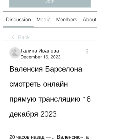
Join
Discussion
Media
Members
About
Back
Галина Иванова
December 16, 2023
Валенсия Барселона 
смотреть онлайн 
прямую трансляцию 16 
декабря 2023
20 часов назад — ... Валенсию», а 