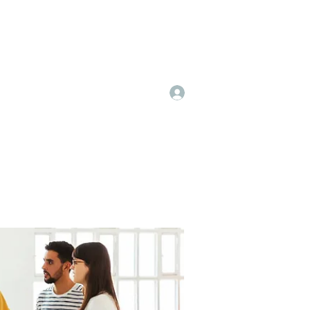
Log In