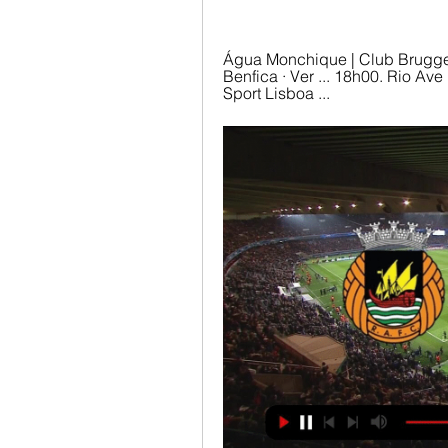
Água Monchique | Club Brugge 
Benfica · Ver ... 18h00. Rio Ave
Sport Lisboa ...