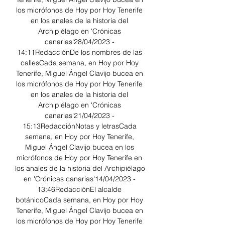
los micrófonos de Hoy por Hoy Tenerife 
en los anales de la historia del 
Archipiélago en 'Crónicas 
canarias'28/04/2023 - 
14:11RedacciónDe los nombres de las 
callesCada semana, en Hoy por Hoy 
Tenerife, Miguel Ángel Clavijo bucea en 
los micrófonos de Hoy por Hoy Tenerife 
en los anales de la historia del 
Archipiélago en 'Crónicas 
canarias'21/04/2023 - 
15:13RedacciónNotas y letrasCada 
semana, en Hoy por Hoy Tenerife, 
Miguel Ángel Clavijo bucea en los 
micrófonos de Hoy por Hoy Tenerife en 
los anales de la historia del Archipiélago 
en 'Crónicas canarias'14/04/2023 - 
13:46RedacciónEl alcalde 
botánicoCada semana, en Hoy por Hoy 
Tenerife, Miguel Ángel Clavijo bucea en 
los micrófonos de Hoy por Hoy Tenerife 