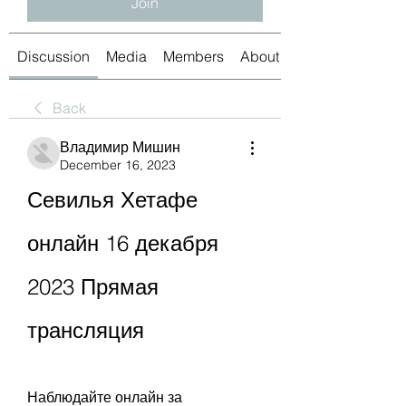
Join
Discussion
Media
Members
About
Back
Владимир Мишин
December 16, 2023
Севилья Хетафе 
онлайн 16 декабря 
2023 Прямая 
трансляция
Наблюдайте онлайн за 