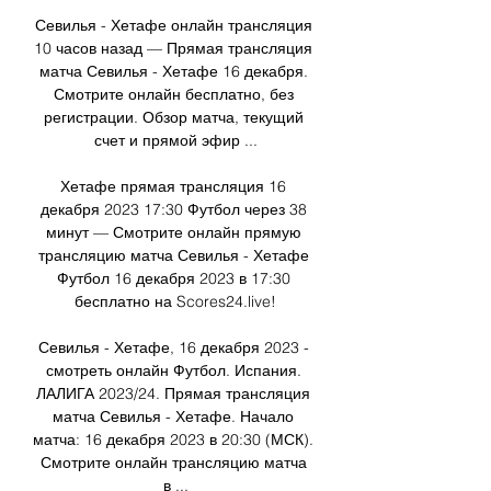
Севилья - Хетафе онлайн трансляция 
10 часов назад — Прямая трансляция 
матча Севилья - Хетафе 16 декабря. 
Смотрите онлайн бесплатно, без 
регистрации. Обзор матча, текущий 
счет и прямой эфир ...

Хетафе прямая трансляция 16 
декабря 2023 17:30 Футбол через 38 
минут — Смотрите онлайн прямую 
трансляцию матча Севилья - Хетафе 
Футбол 16 декабря 2023 в 17:30 
бесплатно на Scores24.live!

Севилья - Хетафе, 16 декабря 2023 - 
смотреть онлайн Футбол. Испания. 
ЛАЛИГА 2023/24. Прямая трансляция 
матча Севилья - Хетафе. Начало 
матча: 16 декабря 2023 в 20:30 (МСК). 
Смотрите онлайн трансляцию матча 
в ...
