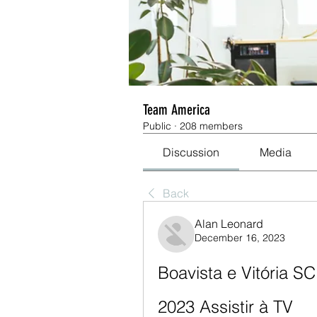
Team America
Public
·
208 members
Discussion
Media
Back
Alan Leonard
December 16, 2023
Boavista e Vitória SC
2023 Assistir à TV