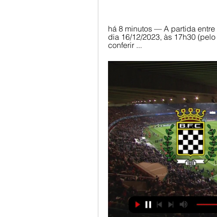
há 8 minutos — A partida entre 
dia 16/12/2023, às 17h30 (pelo 
conferir ...