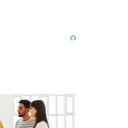
Log In