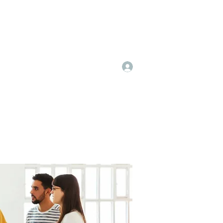
Log In