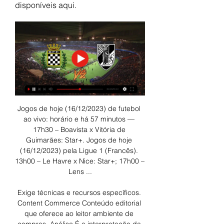
disponíveis aqui.
Jogos de hoje (16/12/2023) de futebol 
ao vivo: horário e há 57 minutos — 
17h30 – Boavista x Vitória de 
Guimarães: Star+. Jogos de hoje 
(16/12/2023) pela Ligue 1 (Francês). 
13h00 – Le Havre x Nice: Star+; 17h00 – 
Lens ...

Exige técnicas e recursos específicos. 
Content Commerce Conteúdo editorial 
que oferece ao leitor ambiente de 