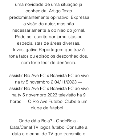
uma novidade de uma situação já 
conhecida. Artigo Texto 
predominantemente opinativo. Expressa 
a visão do autor, mas não 
necessariamente a opinião do jornal. 
Pode ser escrito por jornalistas ou 
especialistas de áreas diversas. 
Investigativa Reportagem que traz à 
tona fatos ou episódios desconhecidos, 
com forte teor de denúncia. 

assistir Rio Ave FC x Boavista FC ao vivo 
na tv 5 novembro 2 04/11/2023 — 
assistir Rio Ave FC x Boavista FC ao vivo 
na tv 5 novembro 2023 televisão há 9 
horas — O Rio Ave Futebol Clube é um 
clube de futebol ...

Onde dá a Bola? - OndeBola - 
Data/Canal TV jogos futebol Consulte a 
data e o canal de TV que transmite o 