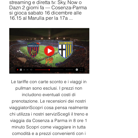
streaming e diretta tv: Sky, Now o 
Dazn 2 giorni fa — Cosenza-Parma 
si gioca sabato 16 dicembre alle 
16.15 al Marulla per la 17a ...
Le tariffe con carte sconto e i viaggi in 
pullman sono esclusi. I prezzi non 
includono eventuali costi di 
prenotazione. Le recensioni dei nostri 
viaggiatoriScopri cosa pensa realmente 
chi utilizza i nostri serviziScegli il treno e 
viaggia da Cosenza a Parma in 8 ore 1 
minuto Scopri come viaggiare in tutta 
comodità e a prezzi convenienti con i 