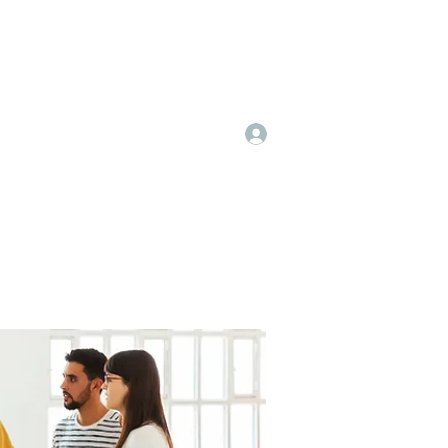
Log In