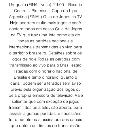
Uruguaio (FINAL-volta) 21h00 – Rosario 
Central x Platense – Copa da Liga 
Argentina (FINAL) Guia de Jogos na TV 
Hoje ocorrem muito mais jogos e você 
confere todos em nosso Guia de Jogos 
na TV que traz uma lista completa de 
todas as partidas nacionais e 
internacionais transmitidas ao vivo para 
o território brasileiro. Detalhes sobre os 
jogos de hoje Todas as partidas com 
transmissão ao vivo para o Brasil estão 
listadas com o horário nacional de 
Brasília e tanto o horário, quanto o 
canal, podem ser alterados sem aviso 
prévio pela organização dos jogos ou 
pela própria emissora de televisão. Vale 
salientar que com exceção de jogos 
transmitidos pela televisão aberta, para 
assistir algumas partidas, é necessário 
ter o pacote ou a assinatura dos canais 
que detém os direitos de transmissão 