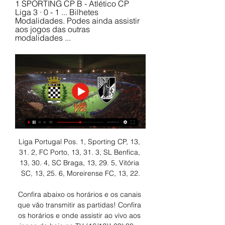
1 SPORTING CP B - Atlético CP 
Liga 3 · 0 - 1 ... Bilhetes 
Modalidades. Podes ainda assistir 
aos jogos das outras 
modalidades ...
Liga Portugal Pos. 1, Sporting CP, 13, 
31. 2, FC Porto, 13, 31. 3, SL Benfica, 
13, 30. 4, SC Braga, 13, 29. 5, Vitória 
SC, 13, 25. 6, Moreirense FC, 13, 22.

Confira abaixo os horários e os canais 
que vão transmitir as partidas! Confira 
os horários e onde assistir ao vivo aos 