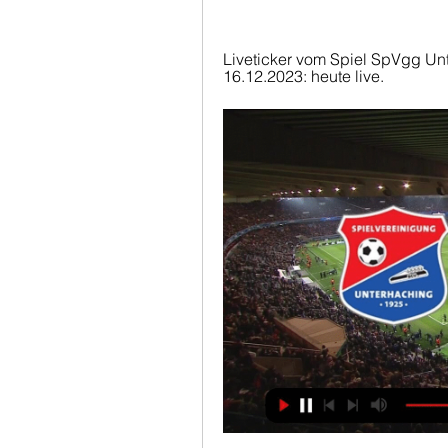
Liveticker vom Spiel SpVgg Un
16.12.2023: heute live.