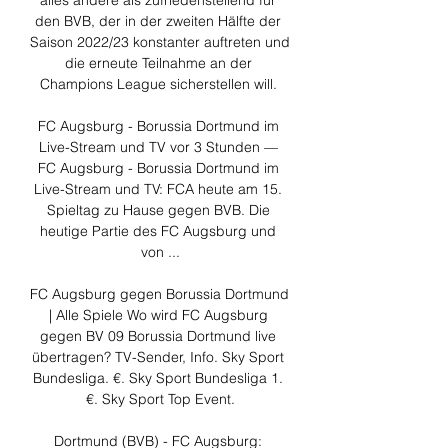
alles andere als zufriedenstellend für 
den BVB, der in der zweiten Hälfte der 
Saison 2022/23 konstanter auftreten und 
die erneute Teilnahme an der 
Champions League sicherstellen will. 

FC Augsburg - Borussia Dortmund im 
Live-Stream und TV vor 3 Stunden — 
FC Augsburg - Borussia Dortmund im 
Live-Stream und TV: FCA heute am 15. 
Spieltag zu Hause gegen BVB. Die 
heutige Partie des FC Augsburg und 
von ...

FC Augsburg gegen Borussia Dortmund 
| Alle Spiele Wo wird FC Augsburg 
gegen BV 09 Borussia Dortmund live 
übertragen? TV-Sender, Info. Sky Sport 
Bundesliga. €. Sky Sport Bundesliga 1. 
€. Sky Sport Top Event.

Dortmund (BVB) - FC Augsburg: 