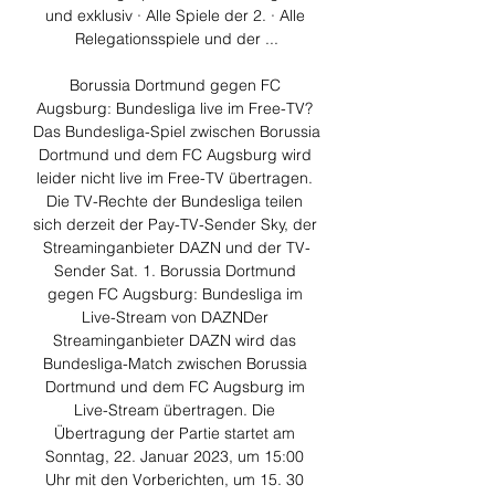
und exklusiv · Alle Spiele der 2. · Alle 
Relegationsspiele und der ...

Borussia Dortmund gegen FC 
Augsburg: Bundesliga live im Free-TV? 
Das Bundesliga-Spiel zwischen Borussia 
Dortmund und dem FC Augsburg wird 
leider nicht live im Free-TV übertragen. 
Die TV-Rechte der Bundesliga teilen 
sich derzeit der Pay-TV-Sender Sky, der 
Streaminganbieter DAZN und der TV-
Sender Sat. 1. Borussia Dortmund 
gegen FC Augsburg: Bundesliga im 
Live-Stream von DAZNDer 
Streaminganbieter DAZN wird das 
Bundesliga-Match zwischen Borussia 
Dortmund und dem FC Augsburg im 
Live-Stream übertragen. Die 
Übertragung der Partie startet am 
Sonntag, 22. Januar 2023, um 15:00 
Uhr mit den Vorberichten, um 15. 30 