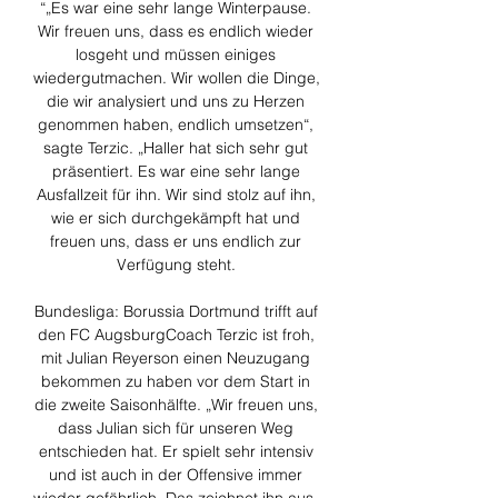
“„Es war eine sehr lange Winterpause. 
Wir freuen uns, dass es endlich wieder 
losgeht und müssen einiges 
wiedergutmachen. Wir wollen die Dinge, 
die wir analysiert und uns zu Herzen 
genommen haben, endlich umsetzen“, 
sagte Terzic. „Haller hat sich sehr gut 
präsentiert. Es war eine sehr lange 
Ausfallzeit für ihn. Wir sind stolz auf ihn, 
wie er sich durchgekämpft hat und 
freuen uns, dass er uns endlich zur 
Verfügung steht. 

Bundesliga: Borussia Dortmund trifft auf 
den FC AugsburgCoach Terzic ist froh, 
mit Julian Reyerson einen Neuzugang 
bekommen zu haben vor dem Start in 
die zweite Saisonhälfte. „Wir freuen uns, 
dass Julian sich für unseren Weg 
entschieden hat. Er spielt sehr intensiv 
und ist auch in der Offensive immer 