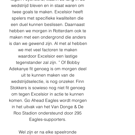
wedstrijd bleven en in staat waren om 
twee goals te maken. Excelsior heeft 
spelers met specifieke kwaliteiten die 
een duel kunnen beslissen. Daarnaast 
hebben we morgen in Rotterdam ook te 
maken met een ondergrond die anders 
is dan we gewend zijn. Al met al hebben 
we met veel factoren te maken 
waardoor Excelsior een lastige 
tegenstander zal zijn. ” Of Bobby 
Adekanye fit genoeg is om morgen deel 
uit te kunnen maken van de 
wedstrijdselectie, is nog onzeker. Finn 
Stokkers is sowieso nog niet fit genoeg 
om tegen Excelsior in actie te kunnen 
komen. Go Ahead Eagles wordt morgen 
in het uitvak van het Van Donge & De 
Roo Stadion ondersteund door 295 
Eagles-supporters. 

Wel zijn er na elke speelronde 