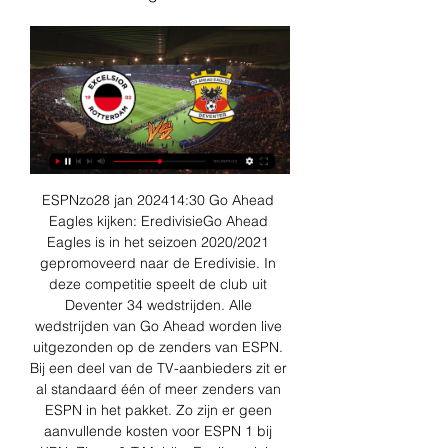
ESPNzo28 jan 202414:30 Go Ahead 
Eagles kijken: EredivisieGo Ahead 
Eagles is in het seizoen 2020/2021 
gepromoveerd naar de Eredivisie. In 
deze competitie speelt de club uit 
Deventer 34 wedstrijden. Alle 
wedstrijden van Go Ahead worden live 
uitgezonden op de zenders van ESPN. 
Bij een deel van de TV-aanbieders zit er 
al standaard één of meer zenders van 
ESPN in het pakket. Zo zijn er geen 
aanvullende kosten voor ESPN 1 bij 