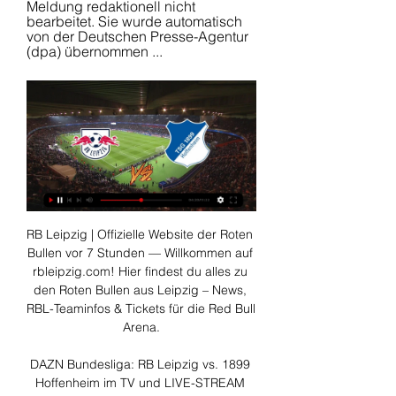
Meldung redaktionell nicht 
bearbeitet. Sie wurde automatisch 
von der Deutschen Presse-Agentur 
(dpa) übernommen ...
RB Leipzig | Offizielle Website der Roten 
Bullen vor 7 Stunden — Willkommen auf 
rbleipzig.com! Hier findest du alles zu 
den Roten Bullen aus Leipzig – News, 
RBL-Teaminfos & Tickets für die Red Bull 
Arena.

DAZN Bundesliga: RB Leipzig vs. 1899 
Hoffenheim im TV und LIVE-STREAM 