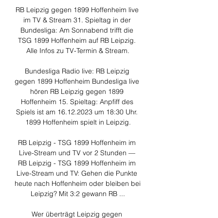
RB Leipzig gegen 1899 Hoffenheim live 
im TV & Stream 31. Spieltag in der 
Bundesliga: Am Sonnabend trifft die 
TSG 1899 Hoffenheim auf RB Leipzig. 
Alle Infos zu TV-Termin & Stream.

Bundesliga Radio live: RB Leipzig 
gegen 1899 Hoffenheim Bundesliga live 
hören RB Leipzig gegen 1899 
Hoffenheim 15. Spieltag: Anpfiff des 
Spiels ist am 16.12.2023 um 18:30 Uhr. 
1899 Hoffenheim spielt in Leipzig.

RB Leipzig - TSG 1899 Hoffenheim im 
Live-Stream und TV vor 2 Stunden — 
RB Leipzig - TSG 1899 Hoffenheim im 
Live-Stream und TV: Gehen die Punkte 
heute nach Hoffenheim oder bleiben bei 
Leipzig? Mit 3:2 gewann RB ...

Wer überträgt Leipzig gegen 