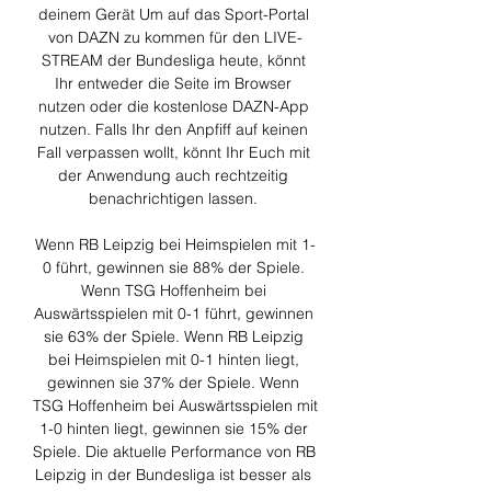
deinem Gerät Um auf das Sport-Portal 
von DAZN zu kommen für den LIVE-
STREAM der Bundesliga heute, könnt 
Ihr entweder die Seite im Browser 
nutzen oder die kostenlose DAZN-App 
nutzen. Falls Ihr den Anpfiff auf keinen 
Fall verpassen wollt, könnt Ihr Euch mit 
der Anwendung auch rechtzeitig 
benachrichtigen lassen. 

Wenn RB Leipzig bei Heimspielen mit 1-
0 führt, gewinnen sie 88% der Spiele. 
Wenn TSG Hoffenheim bei 
Auswärtsspielen mit 0-1 führt, gewinnen 
sie 63% der Spiele. Wenn RB Leipzig 
bei Heimspielen mit 0-1 hinten liegt, 
gewinnen sie 37% der Spiele. Wenn 
TSG Hoffenheim bei Auswärtsspielen mit 
1-0 hinten liegt, gewinnen sie 15% der 
Spiele. Die aktuelle Performance von RB 
Leipzig in der Bundesliga ist besser als 