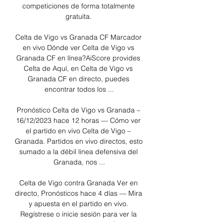
competiciones de forma totalmente 
gratuita. 

Celta de Vigo vs Granada CF Marcador 
en vivo Dónde ver Celta de Vigo vs 
Granada CF en línea?AiScore provides 
Celta de Aquí, en Celta de Vigo vs 
Granada CF en directo, puedes 
encontrar todos los ...

Pronóstico Celta de Vigo vs Granada – 
16/12/2023 hace 12 horas — Cómo ver 
el partido en vivo Celta de Vigo – 
Granada. Partidos en vivo directos, esto 
sumado a la débil linea defensiva del 
Granada, nos ...

Celta de Vigo contra Granada Ver en 
directo, Pronósticos hace 4 días — Mira 
y apuesta en el partido en vivo. 
Regístrese o inicie sesión para ver la 