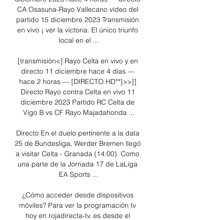
CA Osasuna-Rayo Vallecano vídeo del 
partido 15 diciembre 2023 Transmisión 
en vivo ¡ ver la victoria. El único triunfo 
local en el ...

[transmisión<] Rayo Celta en vivo y en 
directo 11 diciembre hace 4 días — 
hace 2 horas — [DIRECTO HD**]>>]] 
Directo Rayo contra Celta en vivo 11 
diciembre 2023 Partido RC Celta de 
Vigo B vs CF Rayo Majadahonda ...

Directo En el duelo pertinente a la data 
25 de Bundesliga, Werder Bremen llegó 
a visitar Celta - Granada (14:00). Como 
una parte de la Jornada 17 de LaLiga 
EA Sports ...

¿Cómo acceder desde dispositivos 
móviles? Para ver la programación tv 
hoy en rojadirecta-tv. es desde el 