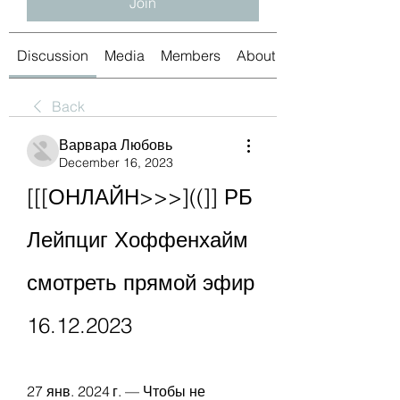
Join
Discussion
Media
Members
About
Back
Варвара Любовь
December 16, 2023
[[[ОНЛАЙН>>>]((]] РБ 
Лейпциг Хоффенхайм 
смотреть прямой эфир 
16.12.2023
27 янв. 2024 г. — Чтобы не 