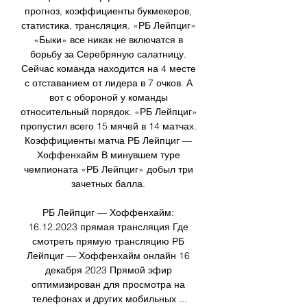
прогноз, коэффициенты букмекеров, 
статистика, трансляция. «РБ Лейпциг» 
«Быки» все никак не включатся в 
борьбу за Серебряную салатницу. 
Сейчас команда находится на 4 месте 
с отставанием от лидера в 7 очков. А 
вот с обороной у команды 
относительный порядок. «РБ Лейпциг» 
пропустил всего 15 мячей в 14 матчах. 
Коэффициенты матча РБ Лейпциг — 
Хоффенхайм В минувшем туре 
чемпионата «РБ Лейпциг» добыл три 
зачетных балла. 

РБ Лейпциг — Хоффенхайм: 
16.12.2023 прямая трансляция Где 
смотреть прямую трансляцию РБ 
Лейпциг — Хоффенхайм онлайн 16 
декабря 2023 Прямой эфир 
оптимизирован для просмотра на 
телефонах и других мобильных ...
