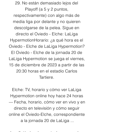
29. No están demasiado lejos del 
Playoff (a 5 y 2 puntos, 
respectivamente) con algo más de 
media liga por delante y no quieren 
descolgarse de la pelea. Sigue en 
directo el Oviedo - Elche: LaLiga 
HypermotionHorario: ¿a qué hora es el 
Oviedo - Elche de LaLiga Hypermotion? 
El Oviedo - Elche de la jornada 20 de 
LaLiga Hypermotion se juega el viernes, 
15 de diciembre de 2023 a partir de las 
20:30 horas en el estadio Carlos 
Tartiere. 

Elche: TV, horario y cómo ver LaLiga 
Hypermotion online hoy hace 24 horas 
— Fecha, horario, cómo ver en vivo y en 
directo en televisión y cómo seguir 
online el Oviedo-Elche, correspondiente 
a la jornada 20 de LaLiga ...
