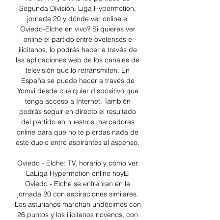
Segunda División. Liga Hypermotion, 
jornada 20 y dónde ver online el 
Oviedo-Elche en vivo? Si quieres ver 
online el partido entre ovetenses e 
ilicitanos, lo podrás hacer a través de 
las aplicaciones web de los canales de 
televisión que lo retransmiten. En 
España se puede hacer a través de 
Yomvi desde cualquier dispositivo que 
tenga acceso a Internet. También 
podrás seguir en directo el resultado 
del partido en nuestros marcadores 
online para que no te pierdas nada de 
este duelo entre aspirantes al ascenso. 

Oviedo - Elche: TV, horario y cómo ver 
LaLiga Hypermotion online hoyEl 
Oviedo - Elche se enfrentan en la 
jornada 20 con aspiraciones similares. 
Los asturianos marchan undécimos con 
26 puntos y los ilicitanos novenos, con 