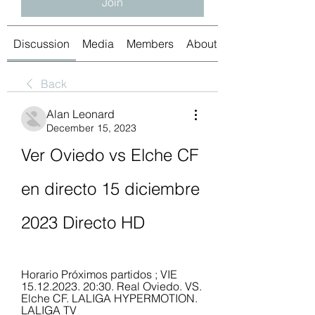
Join
Discussion
Media
Members
About
Back
Alan Leonard
December 15, 2023
Ver Oviedo vs Elche CF 
en directo 15 diciembre 
2023 Directo HD
Horario Próximos partidos ; VIE 
15.12.2023. 20:30. Real Oviedo. VS. 
Elche CF. LALIGA HYPERMOTION. 
LALIGA TV 