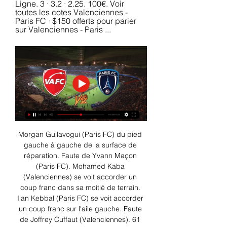
Ligne. 3 · 3.2 · 2.25. 100€. Voir 
toutes les cotes Valenciennes - 
Paris FC · $150 offerts pour parier 
sur Valenciennes - Paris ...
Morgan Guilavogui (Paris FC) du pied 
gauche à gauche de la surface de 
réparation. Faute de Yvann Maçon 
(Paris FC). Mohamed Kaba 
(Valenciennes) se voit accorder un 
coup franc dans sa moitié de terrain. 
Ilan Kebbal (Paris FC) se voit accorder 
un coup franc sur l'aile gauche. Faute 
de Joffrey Cuffaut (Valenciennes). 61 