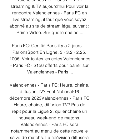
streaming & TV aujourd'hui Pour voir la 
rencontre Valenciennes - Paris FC en 
live streaming, il faut que vous soyez 
abonné au site de stream légal suivant : 
Prime Video. Sur quelle chaine ...

Paris FC: Certifié Paris il y a 2 jours — 
ParionsSport En Ligne. 3 · 3.2 · 2.25. 
100€. Voir toutes les cotes Valenciennes 
- Paris FC · $150 offerts pour parier sur 
Valenciennes - Paris ...

Valenciennes - Paris FC: Heure, chaîne, 
diffusion TV? Foot National·16 
décembre 2023Valenciennes - Paris FC: 
Heure, chaîne, diffusion TV? Pas de 
répit pour la Ligue 2, qui enchaîne un 
nouveau week-end de matchs. 
Valenciennes - Paris FC sera 
notamment au menu de cette nouvelle 
salve de matchs. La télévision diffusera 