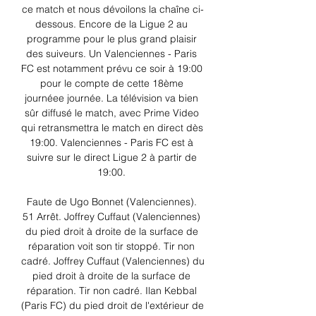
ce match et nous dévoilons la chaîne ci-
dessous. Encore de la Ligue 2 au 
programme pour le plus grand plaisir 
des suiveurs. Un Valenciennes - Paris 
FC est notamment prévu ce soir à 19:00 
pour le compte de cette 18ème 
journéee journée. La télévision va bien 
sûr diffusé le match, avec Prime Video 
qui retransmettra le match en direct dès 
19:00. Valenciennes - Paris FC est à 
suivre sur le direct Ligue 2 à partir de 
19:00. 

Faute de Ugo Bonnet (Valenciennes). 
51 Arrêt. Joffrey Cuffaut (Valenciennes) 
du pied droit à droite de la surface de 
réparation voit son tir stoppé. Tir non 
cadré. Joffrey Cuffaut (Valenciennes) du 
pied droit à droite de la surface de 
réparation. Tir non cadré. Ilan Kebbal 
(Paris FC) du pied droit de l'extérieur de 