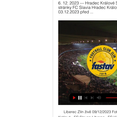
6. 12. 2023 — Hradec Králové Sl
stránky FC Slavia Hradec Králové
03.12.2023 před ...
Liberec Zlín živě 09/12/2023 Fo