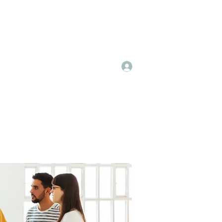
Log In