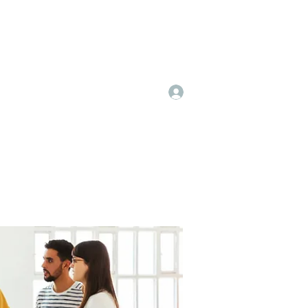
Log In