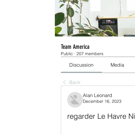
Team America
Public
·
207 members
Discussion
Media
Back
Alan Leonard
December 16, 2023
regarder Le Havre Ni