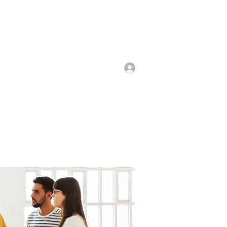
Log In