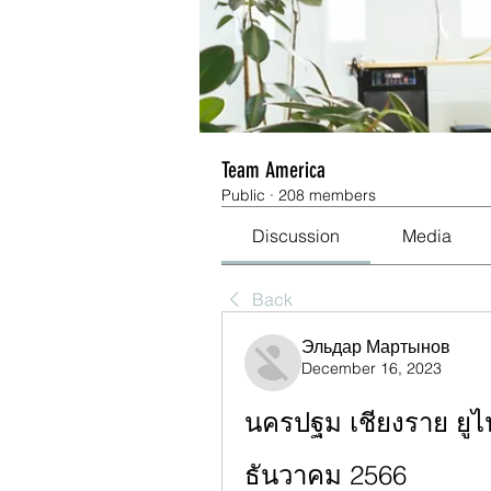
Team America
Public
·
208 members
Discussion
Media
Back
Эльдар Мартынов
December 16, 2023
นครปฐม เชียงราย ยูไ
ธันวาคม 2566