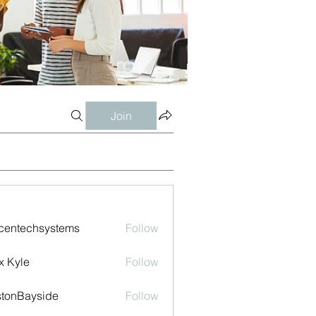
Join
centechsystems
Follow
echsystems
x Kyle
Follow
tonBayside
Follow