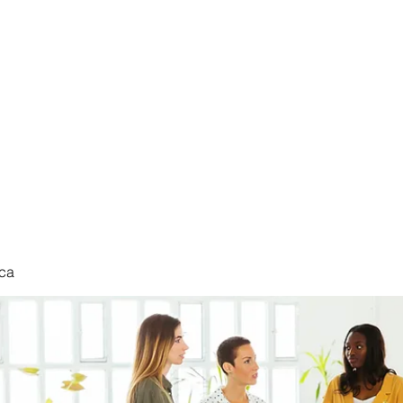
nduct
ca