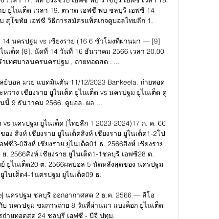
6 เวลา 17. พีที ประจวบ เอฟซี พบ ราชบุรี เอฟซี เวลา 18. 
าย ยูไนเต็ด เวลา 19. ตราด เอฟซี พบ ชลบุรี เอฟซี 14 
 สุโขทัย เอฟซี วิธีการสมัครแพ็คเกจดูบอลไทยลีก 1. 

่ 14 นครปฐม vs เชียงราย (16 6 ชั่วโมงที่ผ่านมา — [9] 
ไนเต็ด [8]. นัดที่ 14 วันที่ 16 ธันวาคม 2566 เวลา 20.00 
ฬาเทศบาลนครนครปฐม , ถ่ายทอดสด : ...

เลย์บอล มวย แบดมินตัน 11/12/2023 Bankeela. ถ่ายทอด
หว่าง เชียงราย ยูไนเต็ด ยูไนเต็ด vs นครปฐม ยูไนเต็ด ดู
นี้ 9 ธันวาคม 2566. ดูบอล. ผล ...

ด vs นครปฐม ยูไนเต็ด (ไทยลีก 1 2023-2024)17 ก. ค. 66 
ของ สิงห์ เชียงราย ยูไนเต็ดสิงห์ เชียงราย ยูไนเต็ด1-2โป
ฟซี3-0สิงห์ เชียงราย ยูไนเต็ด01 ธ. 2566สิงห์ เชียงราย 
 ย. 2566สิงห์ เชียงราย ยูไนเต็ด1-1ชลบุรี เอฟซี28 ต. 
รัมย์ ยูไนเต็ด20 ต. 2566ผลบอล 5 นัดหลังสุดของ นครปฐม 
ย์ ยูไนเต็ด4-1นครปฐม ยูไนเต็ด09 ธ. 

| นครปฐม ชลบุรี ออกอากาศสด 2 ธ.ค. 2566 — ลีโอ 
 กับ นครปฐม ชมการถ่าย 8 วันที่ผ่านมา แบงค็อก ยูไนเต็ด 
ายทอดสด 24 ชลบุรี เอฟซี - บีจี ปทุม.
