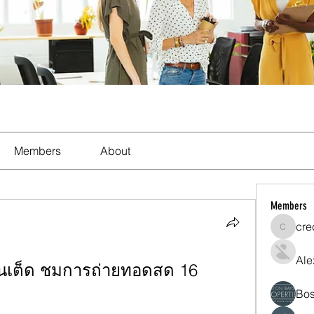
Members
About
Members
cre
crecent
Ale
นเต็ด ชมการถ่ายทอดสด 16 
Bos