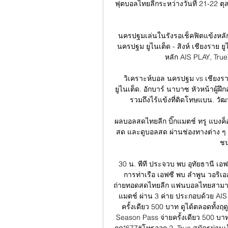
ฟุตบอลไทยลีกระหว่างวันที่ 21-22 ตุ
นครปฐมเล่นในรังรอเช็คฟิตแข้งหลักบู๊
นครปฐม ยูไนเต็ด - สิงห์ เชียงราย 
หลัก AIS PLAY, True
วิเคราะห์บอล นครปฐม vs เชียงราย 
ยูไนเต็ด. อักบาร์ นาบาซ หัวหน้าผู้ฝึ
รวมถึงไร้แข้งที่ติดโทษแบน. วัฒน
ผลบอลสดไทยลีก บิ๊กแมตช์ ทรู แบงค็
สด และดูบอลสด ผ่านช่องทางต่าง ๆ ดั
ชน
30 น. พีที ประจวบ พบ อุทัยธานี เอฟ
การท่าเรือ เอฟซี พบ ลำพูน วอริ
ถ่ายทอดสดไทยลีก แฟนบอลไทยสามารถซ
แมตช์ ผ่าน 3 ค่าย ประกอบด้วย AIS
ครั้งเดียว 500 บาท ดูได้ตลอดทั้งฤ
Season Pass จ่ายครั้งเดียว 500 บ