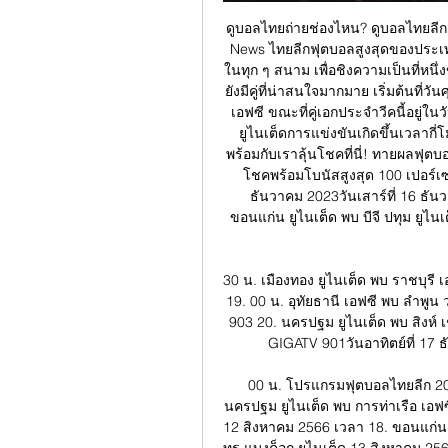
ดูบอลไทยถ่ายช่องไหน? ดูบอลไทยลีก,
News ไทยลีกฟุตบอลสูงสุดของประเทศ
ในทุก ๆ สนาม เพื่อชิงความเป็นที่หนึ
ยังมีคู่ที่น่าสนใจมากมาย เริ่มต้นที่
เอฟซี ขณะที่คู่เอกประจำวีคนี้อยู่ในวั
ยูไนเต็ดการแข่งขันเกิดขึ้นเวลากี่
พร้อมกับเราลุ้นโชคที่นี่! ทายผลฟุตบอ
โชคพร้อมโบนัสสูงสุด 100 เปอร์เ
ธันวาคม 2023วันเสาร์ที่ 16 ธันว
ขอนแก่น ยูไนเต็ด พบ บีจี ปทุม ยูไนเ
30 น. เมืองทอง ยูไนเต็ด พบ ราชบุรี เ
19. 00 น. อุทัยธานี เอฟซี พบ ลำพูน ว
903 20. นครปฐม ยูไนเต็ด พบ สิงห์ เช
GIGATV 901วันอาทิตย์ที่ 17 ธ
00 น. โปรแกรมฟุตบอลไทยลีก 202
นครปฐม ยูไนเต็ด พบ การท่าเรือ เอฟซี
12 สิงหาคม 2566 เวลา 18. ขอนแก่น ยูไ