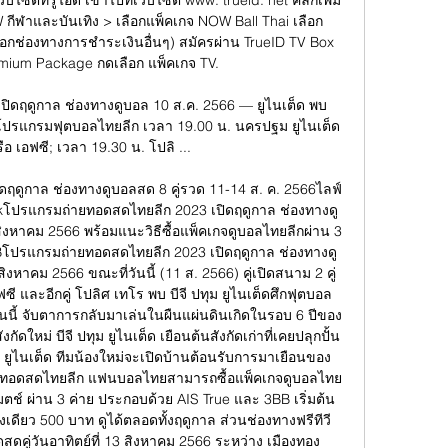
ไซต์ทรูไอดี เข้าไปที่เว็บไซต์ www. trueid. net คลิกเพิ่ม
 กีฬาและบันเทิง > เลือกแพ็คเกจ NOW Ball Thai เลือก
ือกช่องทางการชำระเงินอื่นๆ) สมัครผ่าน TrueID TV Box 
emium Package กดเลือก แพ็คเกจ TV. 

ดฤดูกาล ช่องทางดูบอล 10 ส.ค. 2566 — ยูไนเต็ด พบ 
 โปรแกรมฟุตบอลไทยลีก เวลา 19.00 น. นครปฐม ยูไนเต็ด 
อ เอฟซี; เวลา 19.30 น. โปลิ ...

ฤดูกาล ช่องทางดูบอลสด 8 คู่รวด 11-14 ส. ค. 2566ไลฟ์
7kโปรแกรมถ่ายทอดสดไทยลีก 2023 เปิดฤดูกาล ช่องทางดู
สิงหาคม 2566 พร้อมแนะวิธีซื้อแพ็คเกจดูบอลไทยลีกผ่าน 3 
Bโปรแกรมถ่ายทอดสดไทยลีก 2023 เปิดฤดูกาล ช่องทางดู
ิงหาคม 2566 ขณะที่วันนี้ (11 ส. 2566) คู่เปิดสนาม 2 คู่ 
ี และอีกคู่ โปลิศ เทโร พบ บีจี ปทุม ยูไนเต็ดศึกฟุตบอล
ันนี้ จับตาการกลับมาเล่นในผืนแผ่นดินเกิดในรอบ 6 ปีของ 
ัดใหม่ บีจี ปทุม ยูไนเต็ด เยือนต้นสังกัดเก่าที่เคยปลุกปั้น
ม ยูไนเต็ด ทีมน้องใหม่จะเปิดบ้านต้อนรับการมาเยือนของ 
ถ่ายทอดสดไทยลีก แฟนบอลไทยสามารถซื้อแพ็คเกจดูบอลไทย
มตช์ ผ่าน 3 ค่าย ประกอบด้วย AIS True และ 3BB เริ่มต้น
เดียว 500 บาท ดูได้ตลอดทั้งฤดูกาล ส่วนช่องทางฟรีทีวี 
คู่วันอาทิตย์ที่ 13 สิงหาคม 2566 ระหว่าง เมืองทอง 