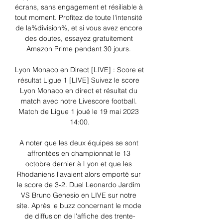
écrans, sans engagement et résiliable à 
tout moment. Profitez de toute l'intensité 
de la%division%, et si vous avez encore 
des doutes, essayez gratuitement 
Amazon Prime pendant 30 jours. 

Lyon Monaco en Direct [LIVE] : Score et 
résultat Ligue 1 [LIVE] Suivez le score 
Lyon Monaco en direct et résultat du 
match avec notre Livescore football. 
Match de Ligue 1 joué le 19 mai 2023 
14:00.

A noter que les deux équipes se sont 
affrontées en championnat le 13 
octobre dernier à Lyon et que les 
Rhodaniens l'avaient alors emporté sur 
le score de 3-2. Duel Leonardo Jardim 
VS Bruno Genesio en LIVE sur notre 
site. Après le buzz concernant le mode 
de diffusion de l'affiche des trente-