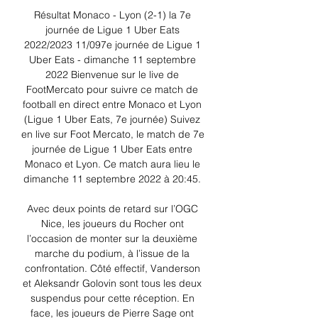
Résultat Monaco - Lyon (2-1) la 7e 
journée de Ligue 1 Uber Eats 
2022/2023 11/097e journée de Ligue 1 
Uber Eats - dimanche 11 septembre 
2022 Bienvenue sur le live de 
FootMercato pour suivre ce match de 
football en direct entre Monaco et Lyon 
(Ligue 1 Uber Eats, 7e journée) Suivez 
en live sur Foot Mercato, le match de 7e 
journée de Ligue 1 Uber Eats entre 
Monaco et Lyon. Ce match aura lieu le 
dimanche 11 septembre 2022 à 20:45. 

Avec deux points de retard sur l’OGC 
Nice, les joueurs du Rocher ont 
l’occasion de monter sur la deuxième 
marche du podium, à l’issue de la 
confrontation. Côté effectif, Vanderson 
et Aleksandr Golovin sont tous les deux 
suspendus pour cette réception. En 
face, les joueurs de Pierre Sage ont 