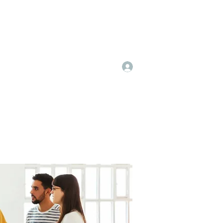
Log In