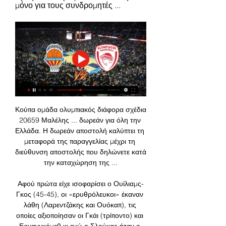
μόνο για τους συνδρομητές ...
Κούπα ομάδα ολυμπιακός διάφορα σχέδια 
20659 Μαλέλης ... δωρεάν για όλη την 
Ελλάδα. Η δωρεάν αποστολή καλύπτει τη 
μεταφορά της παραγγελίας μέχρι τη 
διεύθυνση αποστολής που δηλώνετε κατά 
την καταχώρηση της ...

Αφού πρώτα είχε ισοφαρίσει ο Ουίλιαμς-
Γκος (45-45), οι «ερυθρόλευκοι» έκαναν 
λάθη (Λαρεντζάκης και Ουόκαπ), τις 
οποίες αξιοποίησαν οι Γκάι (τρίποντο) και 