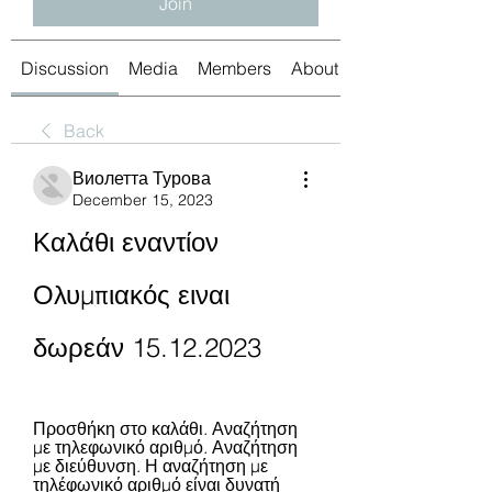
Join
Discussion
Media
Members
About
Back
Виолетта Турова
December 15, 2023
Καλάθι εναντίον 
Ολυμπιακός ειναι 
δωρεάν 15.12.2023
Προσθήκη στο καλάθι. Αναζήτηση 
με τηλεφωνικό αριθμό. Αναζήτηση 
με διεύθυνση. Η αναζήτηση με 
τηλέφωνικό αριθμό είναι δυνατή 