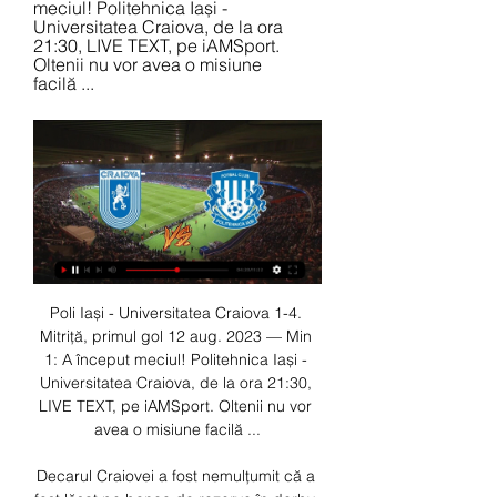
meciul! Politehnica Iași - 
Universitatea Craiova, de la ora 
21:30, LIVE TEXT, pe iAMSport. 
Oltenii nu vor avea o misiune 
facilă ...
Poli Iași - Universitatea Craiova 1-4. 
Mitriță, primul gol 12 aug. 2023 — Min 
1: A început meciul! Politehnica Iași - 
Universitatea Craiova, de la ora 21:30, 
LIVE TEXT, pe iAMSport. Oltenii nu vor 
avea o misiune facilă ...

Decarul Craiovei a fost nemulţumit că a 