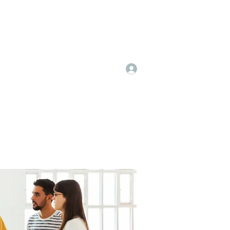
Log In