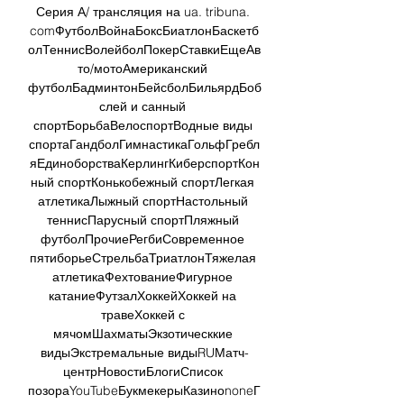
Серия А/ трансляция на ua. tribuna. 
comФутболВойнаБоксБиатлонБаскетб
олТеннисВолейболПокерСтавкиЕщеАв
то/мотоАмериканский 
футболБадминтонБейсболБильярдБоб
слей и санный 
спортБорьбаВелоспортВодные виды 
спортаГандболГимнастикаГольфГребл
яЕдиноборстваКерлингКиберспортКон
ный спортКонькобежный спортЛегкая 
атлетикаЛыжный спортНастольный 
теннисПарусный спортПляжный 
футболПрочиеРегбиСовременное 
пятиборьеСтрельбаТриатлонТяжелая 
атлетикаФехтованиеФигурное 
катаниеФутзалХоккейХоккей на 
травеХоккей с 
мячомШахматыЭкзотическкие 
видыЭкстремальные видыRUМатч-
центрНовостиБлогиСписок 
позораYouTubeБукмекерыКазиноnoneГ