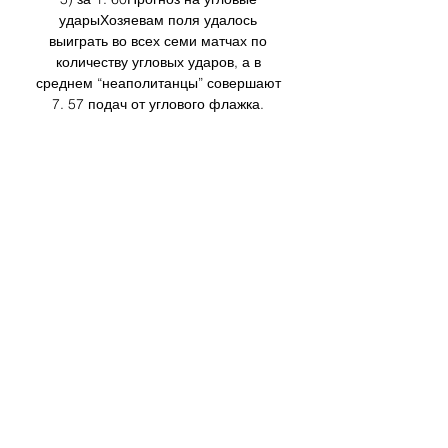
ударыХозяевам поля удалось 
выиграть во всех семи матчах по 
количеству угловых ударов, а в 
среднем “неаполитанцы” совершают 
7. 57 подач от углового флажка. 

Если брать последние пять очных 
встреч на поле “Наполи”, то хозяевам 
удалось одержать три победы, один 
раз была ничья, а также один раз 
победа за “Кальяри”. СтатистикаВ 
восьми из десяти последних матчей 
“Кальяри” было забито минимум три 
мяча. Девять раз за последние 15 
матчей “Наполи” удалось забить 
минимум два мяча. Ставка на “обе 
забьют - да” сыграла в восьми из 
десяти последних матчей с участием 
гостевой команды. НаполиСреди 
недели “Наполи” удалось дома 
переиграть “Брагу” в рамках Лиги 