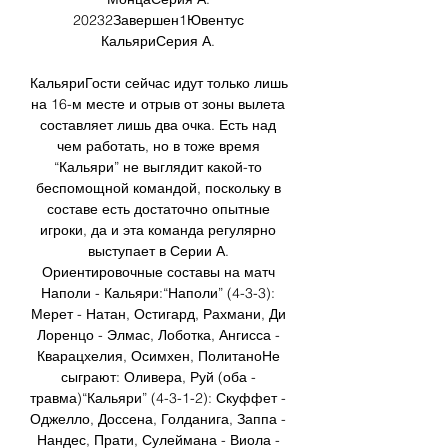
20232Завершен1Ювентус 
КальяриСерия А. 

КальяриГости сейчас идут только лишь 
на 16-м месте и отрыв от зоны вылета 
составляет лишь два очка. Есть над 
чем работать, но в тоже время 
“Кальяри” не выглядит какой-то 
беспомощной командой, поскольку в 
составе есть достаточно опытные 
игроки, да и эта команда регулярно 
выступает в Серии А. 
Ориентировочные составы на матч 
Наполи - Кальяри:“Наполи” (4-3-3): 
Мерет - Натан, Остигард, Рахмани, Ди 
Лоренцо - Элмас, Лоботка, Ангисса - 
Кварацхелия, Осимхен, ПолитаноНе 
сыграют: Оливера, Руй (оба - 
травма)“Кальяри” (4-3-1-2): Скуффет - 
Оджелло, Доссена, Голданига, Заппа - 
Нандес, Прати, Сулеймана - Виола - 