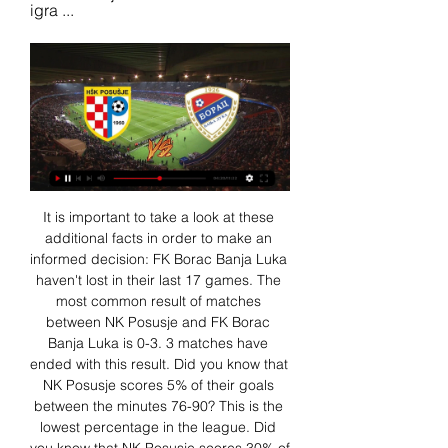
igra ...
It is important to take a look at these 
additional facts in order to make an 
informed decision: FK Borac Banja Luka 
haven't lost in their last 17 games. The 
most common result of matches 
between NK Posusje and FK Borac 
Banja Luka is 0-3. 3 matches have 
ended with this result. Did you know that 
NK Posusje scores 5% of their goals 
between the minutes 76-90? This is the 
lowest percentage in the league. Did 