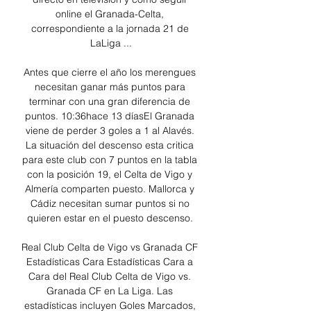
online el Granada-Celta, 
correspondiente a la jornada 21 de 
LaLiga ...

Antes que cierre el año los merengues 
necesitan ganar más puntos para 
terminar con una gran diferencia de 
puntos. 10:36hace 13 díasEl Granada 
viene de perder 3 goles a 1 al Alavés. 
La situación del descenso esta critica 
para este club con 7 puntos en la tabla 
con la posición 19, el Celta de Vigo y 
Almería comparten puesto. Mallorca y 
Cádiz necesitan sumar puntos si no 
quieren estar en el puesto descenso. 

Real Club Celta de Vigo vs Granada CF 
Estadísticas Cara Estadísticas Cara a 
Cara del Real Club Celta de Vigo vs. 
Granada CF en La Liga. Las 
estadísticas incluyen Goles Marcados, 