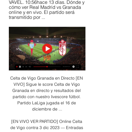
VAVEL. 10:56hace 13 días. Dónde y 
cómo ver Real Madrid vs Granada 
online y en vivo. El partido será 
transmitido por ...
Celta de Vigo Granada en Directo [EN 
VIVO] Sigue le score Celta de Vigo 
Granada en directo y resultados del 
partido con nuestro livescore fútbol. 
Partido LaLiga jugada el 16 de 
diciembre de ...

[EN VIVO VER PARTIDO] Online Celta 
de Vigo contra 3 dic 2023 — Entradas 